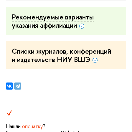
Рекомендуемые варианты
указания аффилиации
Списки журналов, конференций
и издательств НИУ ВШЭ
Нашли
опечатку
?