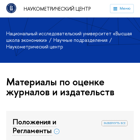
НАУКОМЕТРИЧЕСКИЙ ЦЕНТР
Меню
Национальный исследовательский университет «Высшая
школа экономики»
Научные подразделения
Наукометрический центр
Материалы по оценке
журналов и издательств
Положения и
развернуть все
Регламенты