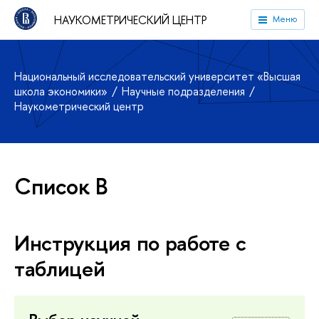
НАУКОМЕТРИЧЕСКИЙ ЦЕНТР
Меню
Национальный исследовательский университет «Высшая
школа экономики»
Научные подразделения
Наукометрический центр
Список B
Инструкция по работе с
таблицей