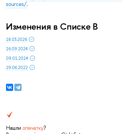
sources/
.
Изменения в Списке B
18.03.2026
16.09.2024
09.01.2024
29.06.2022
Нашли
опечатку
?