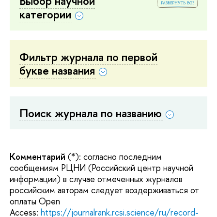
Выбор научной
развернуть все
категории
Фильтр журнала по первой
букве названия
Поиск журнала по названию
Комментарий
(*): согласно последним
сообщениям РЦНИ (Российский центр научной
информации) в случае отмеченных журналов
российским авторам следует воздерживаться от
оплаты Open
Access:
https://journalrank.rcsi.science/ru/record-