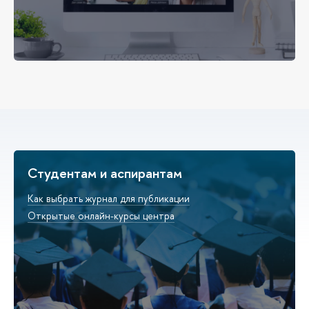
Студентам и аспирантам
Как выбрать журнал для публикации
Открытые онлайн-курсы центра