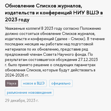
Обновление Списков журналов,
издательств и конференций НИУ ВШЭ в
2023 году
Уважаемые коллеги! В 2023 году согласно Положению
должно состояться обновление Списков журналов,
издательств и конференций (далее - Списки). В течение
последних месяцев мы работали над подготовкой
материалов по их обновлению, представив ряд
предложений членам Совета Научного фонда. По
результатам состоявшегося обсуждения 27.12.2023
г. было принято решение о следующих параметрах
обновления Списков, которые будут действовать в
2024-2026 гг.
Наука
новое в ВШЭ
официально
разъяснение нововведения
29 декабря, 2023 г.