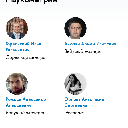
Горельский Илья
Акопян Армен Игитович
Евгеньевич
Ведущий эксперт
Директор центра
Рожков Александр
Орлова Анастасия
Алексеевич
Сергеевна
Ведущий эксперт
Эксперт