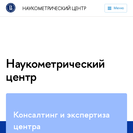
НАУКОМЕТРИЧЕСКИЙ ЦЕНТР
Меню
Наукометрический
центр
Консалтинг и экспертиза
центра