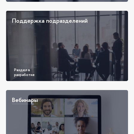
Поддержка подразделений
Вебинары