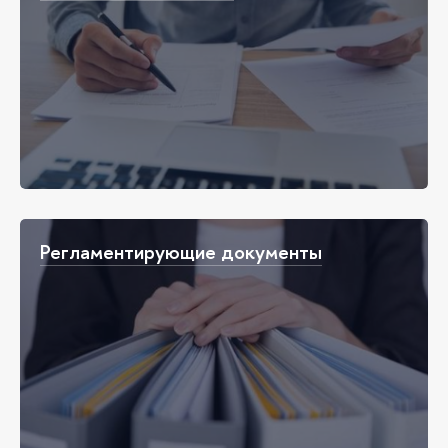
Регламентирующие документы