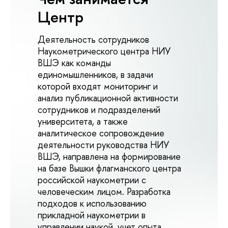
Центр
Деятельность сотрудников
Наукометрического центра НИУ
ВШЭ как команды
единомышленников, в задачи
которой входят мониторинг и
анализ публикационной активности
сотрудников и подразделений
университета, а также
аналитическое сопровождение
деятельности руководства НИУ
ВШЭ, направлена на формирование
на базе Вышки флагманского центра
российской наукометрии с
человеческим лицом. Разработка
подходов к использованию
прикладной наукометрии в
управлении наукой, учет опыта