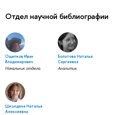
Отдел научной библиографии
Ощепков Иван
Болотова Наталья
Владимирович
Сергеевна
Начальник отдела
Аналитик
Школдина Наталья
Алексеевна