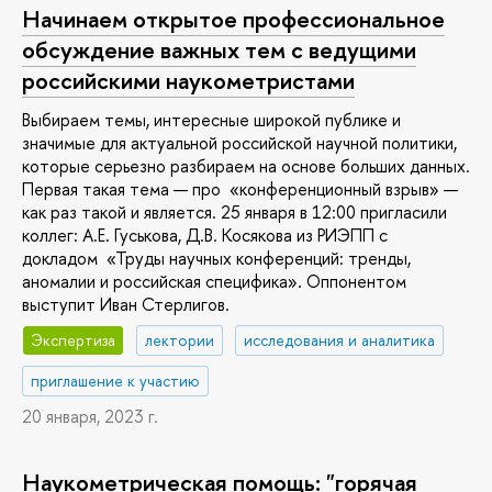
Начинаем открытое профессиональное
обсуждение важных тем с ведущими
российскими наукометристами
Выбираем темы, интересные широкой публике и
значимые для актуальной российской научной политики,
которые серьезно разбираем на основе больших данных.
Первая такая тема — про «конференционный взрыв» —
как раз такой и является. 25 января в 12:00 пригласили
коллег: А.Е. Гуськова, Д.В. Косякова из РИЭПП с
докладом «Труды научных конференций: тренды,
аномалии и российская специфика». Оппонентом
выступит Иван Стерлигов.
Экспертиза
лектории
исследования и аналитика
приглашение к участию
20 января, 2023 г.
Наукометрическая помощь: "горячая