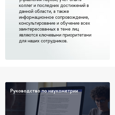
коллег и последних достижений в
данной области, а также
информационное сопровождение,
консультирование и обучение всех
заинтересованных в теме лиц
являются ключевыми приоритетами
для наших сотрудников.
Руководство по наукометрии