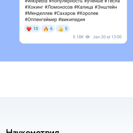
Наукометрия