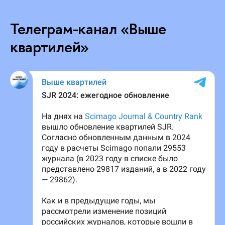
Телеграм-канал «Выше
квартилей»