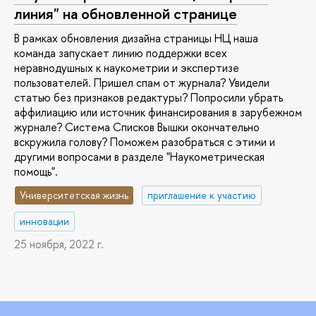
линия" на обновленной странице
В рамках обновления дизайна страницы НЦ наша
команда запускает линию поддержки всех
неравнодушных к наукометрии и экспертизе
пользователей. Пришел спам от журнала? Увидели
статью без признаков редактуры? Попросили убрать
аффилиацию или источник финансирования в зарубежном
журнале? Cистема Списков Вышки окончательно
вскружила голову? Поможем разобраться с этими и
другими вопросами в разделе "Наукометрическая
помощь".
Университетская жизнь
приглашение к участию
инновации
25 ноября, 2022 г.