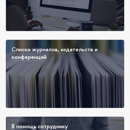
Списки журналов, издательств и
конференций
В помощь сотруднику