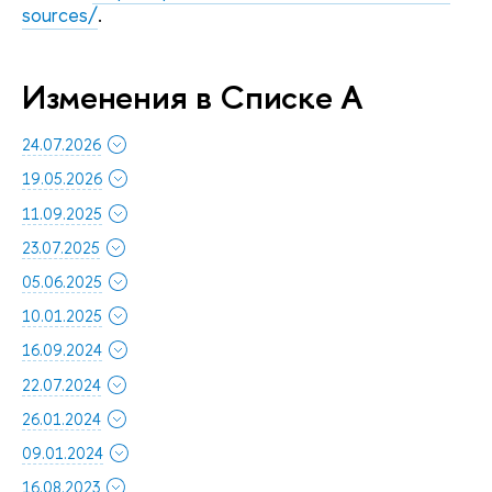
sources/
.
Изменения в Списке A
24.07.2026
19.05.2026
11.09.2025
23.07.2025
05.06.2025
10.01.2025
16.09.2024
22.07.2024
26.01.2024
09.01.2024
16.08.2023