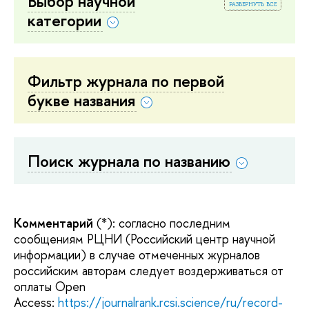
Выбор научной
развернуть все
категории
Фильтр журнала по первой
букве названия
Поиск журнала по названию
Комментарий
(*): согласно последним
сообщениям РЦНИ (Российский центр научной
информации) в случае отмеченных журналов
российским авторам следует воздерживаться от
оплаты Open
Access:
https://journalrank.rcsi.science/ru/record-