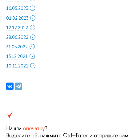
16.05.2023
01.02.2023
12.12.2022
28.06.2022
31.03.2022
13.12.2021
10.11.2021
Нашли
опечатку
?
Выделите её, нажмите Ctrl+Enter и отправьте нам