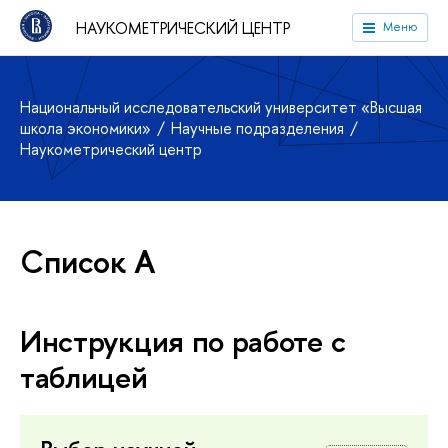
НАУКОМЕТРИЧЕСКИЙ ЦЕНТР
Меню
Национальный исследовательский университет «Высшая
школа экономики»
Научные подразделения
Наукометрический центр
Список A
Инструкция по работе с
таблицей