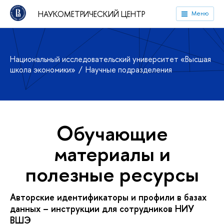
НАУКОМЕТРИЧЕСКИЙ ЦЕНТР
Меню
Национальный исследовательский университет «Высшая
школа экономики»
Научные подразделения
Обучающие
материалы и
полезные ресурсы
Авторские идентификаторы и профили в базах
данных – инструкции для сотрудников НИУ
ВШЭ