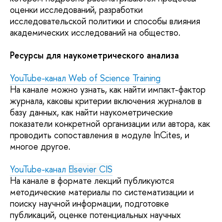
оценки исследований, разработки
исследовательской политики и способы влияния
академических исследований на общество.
Ресурсы для наукометрического анализа
YouTube-канал Web of Science Training
На канале можно узнать, как найти импакт-фактор
журнала, каковы критерии включения журналов в
базу данных, как найти наукометрические
показатели конкретной организации или автора, как
проводить сопоставления в модуле InCites, и
многое другое.
YouTube-канал
Elsevier CIS
На канале в формате лекций публикуются
методические материалы по систематизации и
поиску научной информации, подготовке
публикаций, оценке потенциальных научных