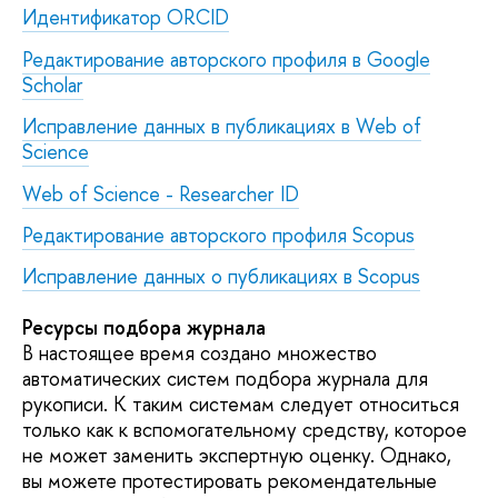
Идентификатор ORCID
Редактирование авторского профиля в Google
Scholar
Исправление данных в публикациях в Web of
Science
Web of Science - Researcher ID
Редактирование авторского профиля Scopus
Исправление данных о публикациях в Scopus
Ресурсы подбора журнала
В настоящее время создано множество
автоматических систем подбора журнала для
рукописи. К таким системам следует относиться
только как к вспомогательному средству, которое
не может заменить экспертную оценку. Однако,
вы можете протестировать рекомендательные