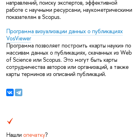
направлений, поиску экспертов, эффективной
работе с научными ресурсами, наукометрическими
показателям в Scopus.
Программа визуализации данных о публикациях
VosViewer
Программа позволяет построить «карты науки» по
массивам данных о публикациях, скачанных из Web
of Science или Scopus. Это могут быть карты
сотрудничества авторов или организаций, а также
карты терминов из описаний публикаций.
Нашли
опечатку
?