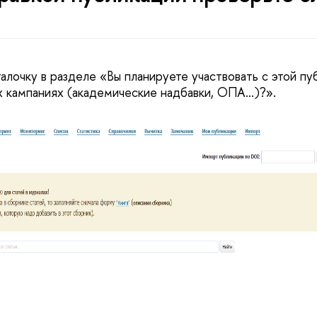
галочку в разделе «Вы планируете участвовать с этой пу
 кампаниях (академические надбавки, ОПА…)?».