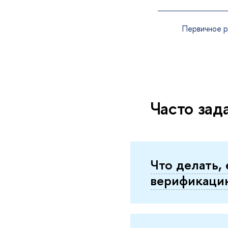
Первичное 
Часто зад
Что делать,
верификаци