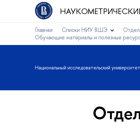
НАУКОМЕТРИЧЕСКИ
Главная
Списки НИУ ВШЭ
Отдел
Обучающие материалы и полезные ресур
Национальный исследовательский университе
Отдел