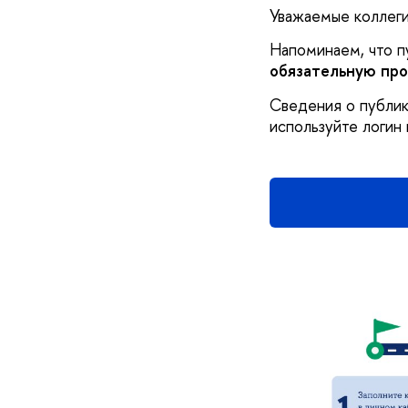
Уважаемые коллеги
Напоминаем, что п
обязательную пр
Сведения о публик
используйте логин