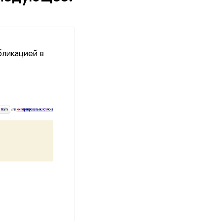
бликацией в